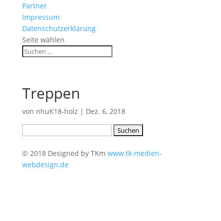
Partner
Impressum
Datenschutzerklärung
Seite wählen
Treppen
von
nhuK18-holz
|
Dez. 6, 2018
Suchen
nach:
© 2018 Designed by TKm
www.tk-medien-
webdesign.de