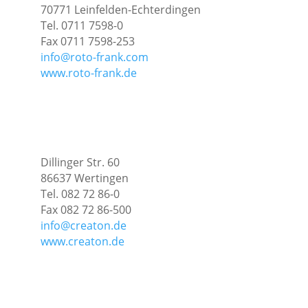
70771 Leinfelden-Echterdingen
Tel. 0711 7598-0
Fax 0711 7598-253
info@roto-frank.com
www.roto-frank.de
Dillinger Str. 60
86637 Wertingen
Tel. 082 72 86-0
Fax 082 72 86-500
info@creaton.de
www.creaton.de